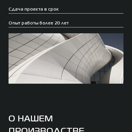
Сдача проекта в срок
Опыт работы более 20 лет
О НАШЕМ
ПРОИЗВОДСТВЕ