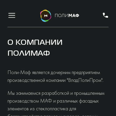
О КОМПАНИИ
ПОЛИМАФ
Поли-Маф является дочерним предприятием
производственной компании "ВладПолиПром".
Мы занимаемся разработкой и промышленным
производством МАФ и различных фасадных
элементов из стеклопластика для