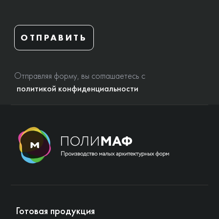
ОТПРАВИТЬ
Отправляя форму, вы соглашаетесь с
политикой конфиденциальности
Готовая продукция