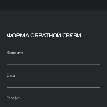
ФОРМА ОБРАТНОЙ СВЯЗИ
Ваше имя
E-mail
Телефон