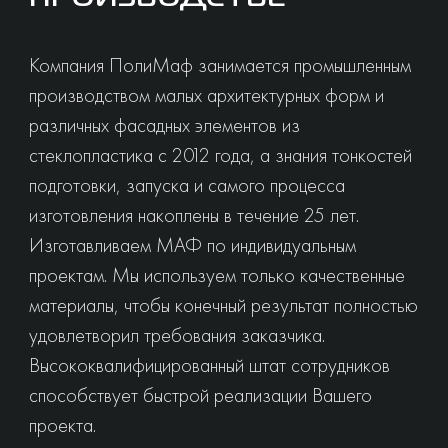
Компания ПолиМаф занимается промышленным
производством малых архитектурных форм и
различных фасадных элементов из
стеклопластика с 2012 года, а знания тонкостей
подготовки, запуска и самого процесса
изготовления накоплены в течение 25 лет.
Изготавливаем МАФ по индивидуальным
проектам. Мы используем только качественные
материалы, чтобы конечный результат полностью
удовлетворил требования заказчика.
Высококвалифицированный штат сотрудников
способствует быстрой реализации Вашего
проекта.