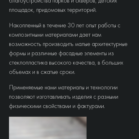
благоустройства парков и скверов, детских
площадок, придомовых территорий.
Накопленный в течение 30 лет опыт работы с
композитными материалами дает нам
возможность производить малые архитектурные
формы и различные фасадные элементы из
стеклопластика высокого качества, в больших
объемах и в сжатые сроки.
Применяемые нами материалы и технологии
позволяют изготавливать изделия с разными
физическими свойствами и фактурами.