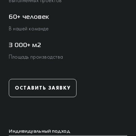
Выполненных проектов
60+ человек
В нашей команде
3 000+ м2
Площадь производства
ОСТАВИТЬ ЗАЯВКУ
Индивидуальный подход