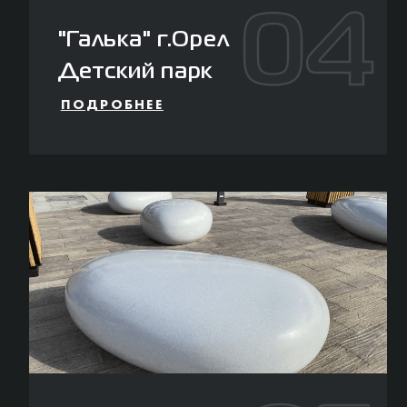
04
"Галька" г.Орел
Детский парк
ПОДРОБНЕЕ