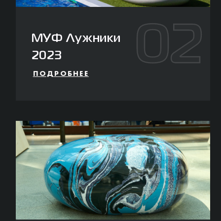
02
МУФ Лужники
2023
ПОДРОБНЕЕ