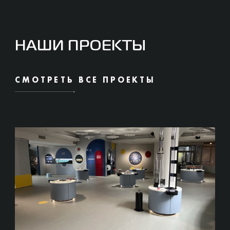
НАШИ ПРОЕКТЫ
СМОТРЕТЬ ВСЕ ПРОЕКТЫ