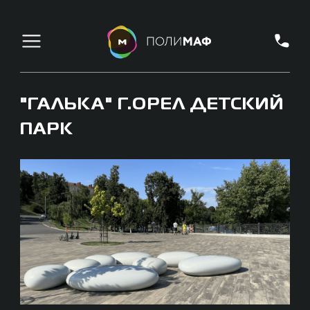
"ГАЛЬКА" Г.ОРЕЛ ДЕТСКИЙ
ПАРК