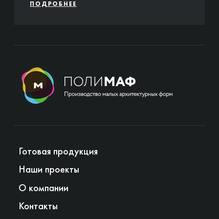
ПОДРОБНЕЕ
Готовая продукция
Наши проекты
О компании
Контакты