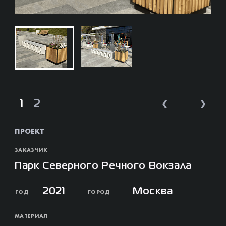
❮
❯
1
2
ПРОЕКТ
ЗАКАЗЧИК
Парк Северного Речного Вокзала
2021
Москва
ГОД
ГОРОД
МАТЕРИАЛ