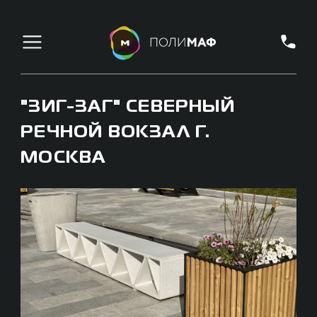
"ЗИГ-ЗАГ" СЕВЕРНЫЙ
РЕЧНОЙ ВОКЗАЛ Г.
МОСКВА