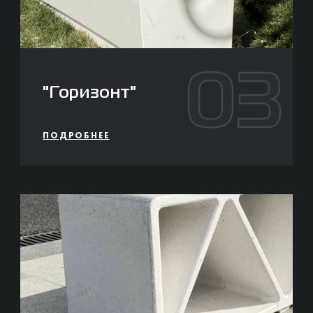
03
"Горизонт"
ПОДРОБНЕЕ