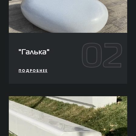
02
"Галька"
ПОДРОБНЕЕ