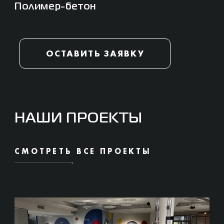
Полимер-бетон
ОСТАВИТЬ ЗАЯВКУ
НАШИ ПРОЕКТЫ
СМОТРЕТЬ ВСЕ ПРОЕКТЫ