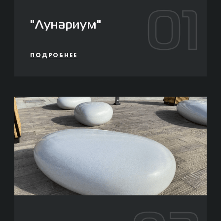
01
"Лунариум"
ПОДРОБНЕЕ