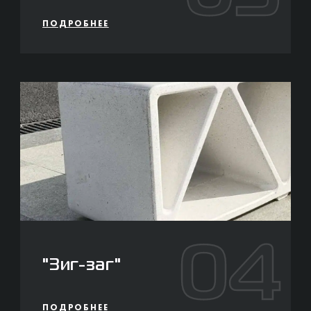
ПОДРОБНЕЕ
04
"Зиг-заг"
ПОДРОБНЕЕ