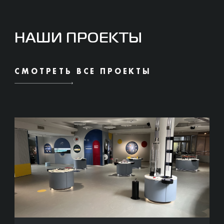
НАШИ ПРОЕКТЫ
СМОТРЕТЬ ВСЕ ПРОЕКТЫ