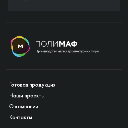
Готовая продукция
Наши проекты
О компании
Контакты