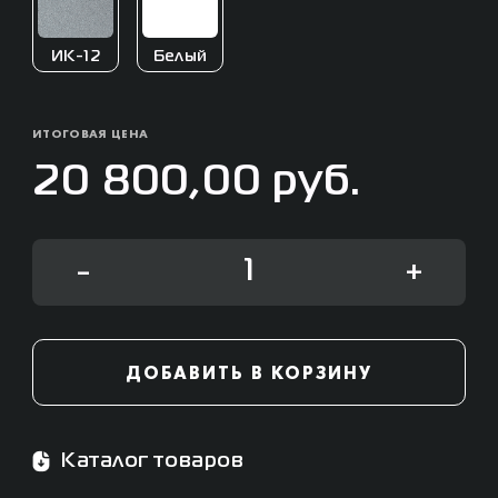
ИК-12
Белый
ИТОГОВАЯ ЦЕНА
20 800,00 руб.
-
+
ДОБАВИТЬ В КОРЗИНУ
Каталог товаров