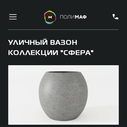
УЛИЧНЫЙ ВАЗОН
КОЛЛЕКЦИИ "СФЕРА"