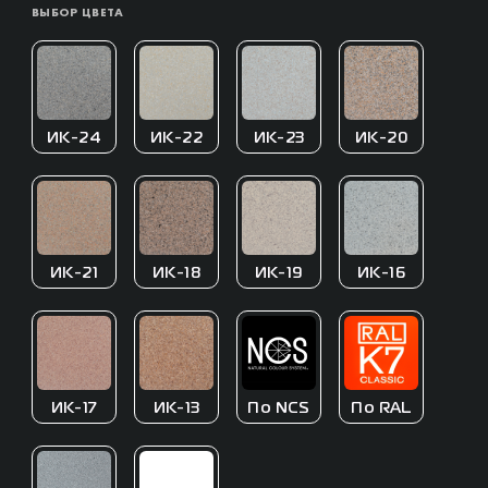
ВЫБОР ЦВЕТА
ИК-24
ИК-22
ИК-23
ИК-20
ИК-21
ИК-18
ИК-19
ИК-16
ИК-17
ИК-13
По NCS
По RAL